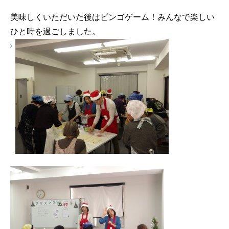
美味しくいただいた後はビンゴゲーム！みんなで楽しい
ひと時を過ごしました。