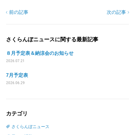
前の記事
次の記事
さくらんぼニュースに関する最新記事
８月予定表＆納涼会のお知らせ
2026.07.21
7月予定表
2026.06.29
カテゴリ
さくらんぼニュース