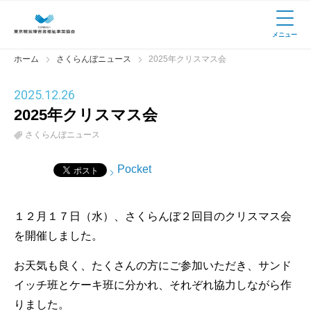
メニュー
ホーム
さくらんぼニュース
2025年クリスマス会
2025
.
12.26
2025年クリスマス会
さくらんぼニュース
Pocket
１２月１７日（水）、さくらんぼ２回目のクリスマス会
を開催しました。
お天気も良く、たくさんの方にご参加いただき、サンド
イッチ班とケーキ班に分かれ、それぞれ協力しながら作
りました。