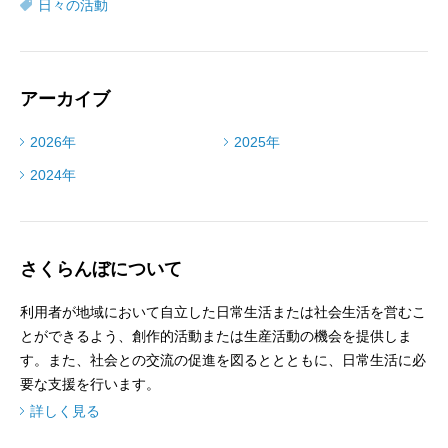
日々の活動
アーカイブ
2026年
2025年
2024年
さくらんぼについて
利用者が地域において自立した日常生活または社会生活を営むこ
とができるよう、創作的活動または生産活動の機会を提供しま
す。また、社会との交流の促進を図るととともに、日常生活に必
要な支援を行います。
詳しく見る