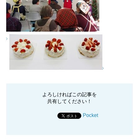
よろしければこの記事を
共有してください！
Pocket