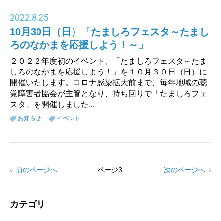
2022
.
8.25
10月30日（日）「たましろフェスタ～たまし
ろのなかまを応援しよう！～」
２０２２年度初のイベント、「たましろフェスタ～たま
しろのなかまを応援しよう！」を１０月３０日（日）に
開催いたします。コロナ感染拡大前まで、毎年地域の聴
覚障害者協会が主管となり、持ち回りで「たましろフェ
スタ」を開催しました...
お知らせ
イベント
前のページへ
ページ
3
次のページへ
カテゴリ