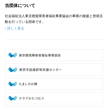
当団体について
社会福祉法人東京聴覚障害者福祉事業協会の事業の後援と啓発活
動を行っている団体です。
詳しく見る