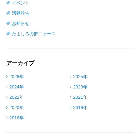
イベント
活動報告
お知らせ
たましろの郷ニュース
アーカイブ
2026年
2025年
2024年
2023年
2022年
2021年
2020年
2019年
2016年