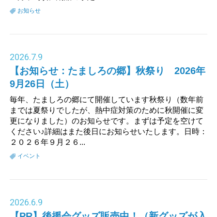
お知らせ
2026
.
7.9
【お知らせ：たましろの郷】秋祭り 2026年
9月26日（土）
毎年、たましろの郷にて開催しています秋祭り（数年前
までは夏祭りでしたが、熱中症対策のために秋開催に変
更になりました）のお知らせです。まずは予定を空けて
ください♪詳細はまた後日にお知らせいたします。日時：
２０２６年９月２６...
イベント
2026
.
6.9
【PR】後援会グッズ販売中！（新グッズが入