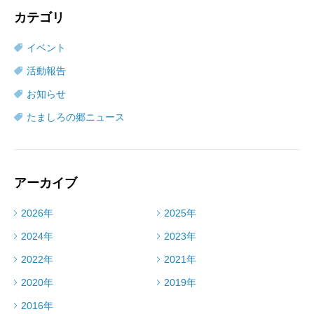
カテゴリ
イベント
活動報告
お知らせ
たましろの郷ニュース
アーカイブ
2026年
2025年
2024年
2023年
2022年
2021年
2020年
2019年
2016年