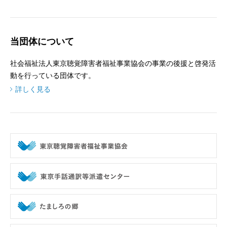
当団体について
社会福祉法人東京聴覚障害者福祉事業協会の事業の後援と啓発活
動を行っている団体です。
詳しく見る