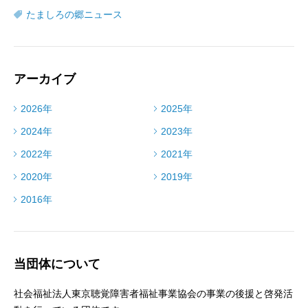
たましろの郷ニュース
アーカイブ
2026年
2025年
2024年
2023年
2022年
2021年
2020年
2019年
2016年
当団体について
社会福祉法人東京聴覚障害者福祉事業協会の事業の後援と啓発活