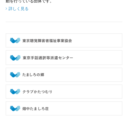
動を行っている団体です。
詳しく見る