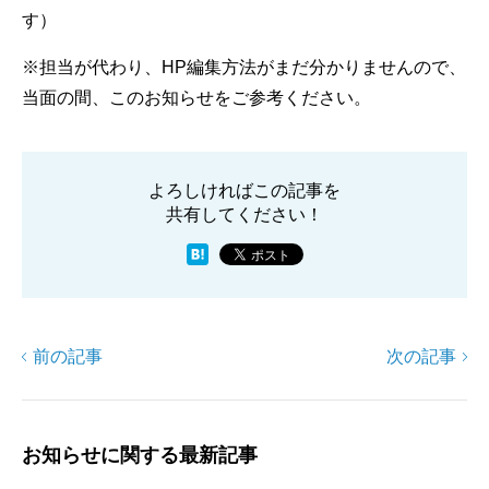
す）
※担当が代わり、HP編集方法がまだ分かりませんので、
当面の間、このお知らせをご参考ください。
よろしければこの記事を
共有してください！
前の記事
次の記事
お知らせに関する最新記事