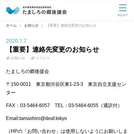
メニュー
ホーム
お知らせ
【重要】連絡先変更のお知らせ
2020
.
1.7
【重要】連絡先変更のお知らせ
お知らせ
イベント
たましろの郷後援会
〒150-0011 東京都渋谷区東1-23-3 東京自立支援セン
ター
FAX：03-5464-6057 TEL：03-5464-6055（通訳付）
Email:tamashiro@deaf.tokyo
（HPの「お問い合わせ」は使用しないようにお願いしま