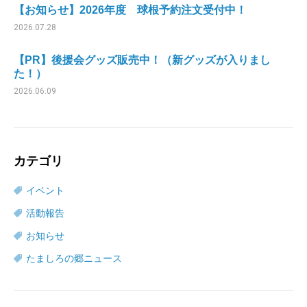
【お知らせ】2026年度 球根予約注文受付中！
2026.07.28
【PR】後援会グッズ販売中！（新グッズが入りまし
た！）
2026.06.09
カテゴリ
イベント
活動報告
お知らせ
たましろの郷ニュース