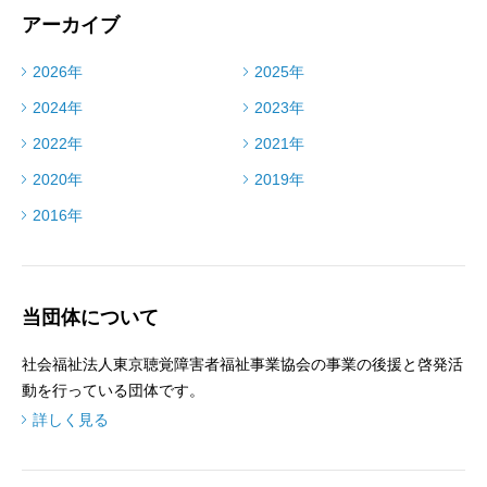
アーカイブ
2026年
2025年
2024年
2023年
2022年
2021年
2020年
2019年
2016年
当団体について
社会福祉法人東京聴覚障害者福祉事業協会の事業の後援と啓発活
動を行っている団体です。
詳しく見る