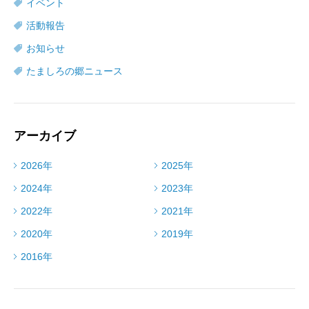
イベント
活動報告
お知らせ
たましろの郷ニュース
アーカイブ
2026年
2025年
2024年
2023年
2022年
2021年
2020年
2019年
2016年