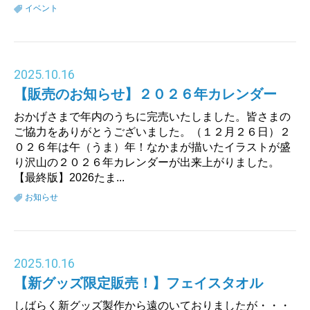
イベント
2025
.
10.16
【販売のお知らせ】２０２６年カレンダー
おかげさまで年内のうちに完売いたしました。皆さまの
ご協力をありがとうございました。（１２月２６日）２
０２６年は午（うま）年！なかまが描いたイラストが盛
り沢山の２０２６年カレンダーが出来上がりました。
【最終版】2026たま...
お知らせ
2025
.
10.16
【新グッズ限定販売！】フェイスタオル
しばらく新グッズ製作から遠のいておりましたが・・・