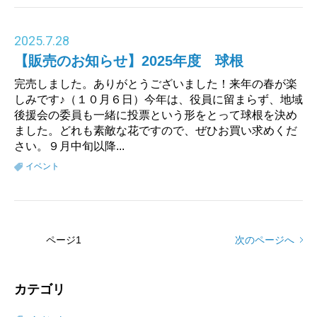
2025
.
7.28
【販売のお知らせ】2025年度 球根
完売しました。ありがとうございました！来年の春が楽
しみです♪（１０月６日）今年は、役員に留まらず、地域
後援会の委員も一緒に投票という形をとって球根を決め
ました。どれも素敵な花ですので、ぜひお買い求めくだ
さい。９月中旬以降...
イベント
ページ
1
次のページへ
カテゴリ