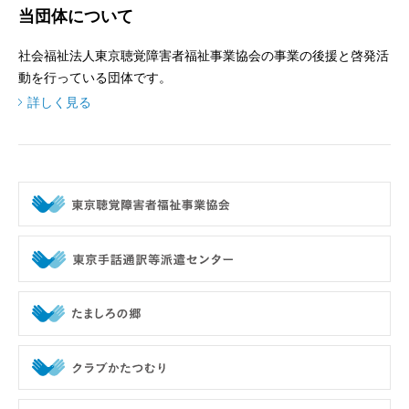
当団体について
社会福祉法人東京聴覚障害者福祉事業協会の事業の後援と啓発活
動を行っている団体です。
詳しく見る